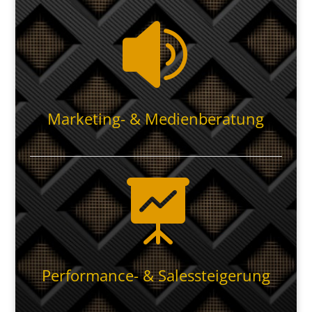

Marketing- & Medienberatung

Performance- & Salessteigerung