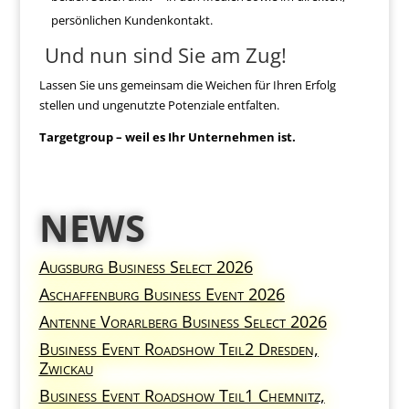
persönlichen Kundenkontakt.
Und nun sind Sie am Zug!
Lassen Sie uns gemeinsam die Weichen für Ihren Erfolg
stellen und ungenutzte Potenziale entfalten.
Targetgroup – weil es Ihr Unternehmen ist.
NEWS
Augsburg Business Select 2026
Aschaffenburg Business Event 2026
Antenne Vorarlberg Business Select 2026
Business Event Roadshow Teil2 Dresden,
Zwickau
Business Event Roadshow Teil1 Chemnitz,