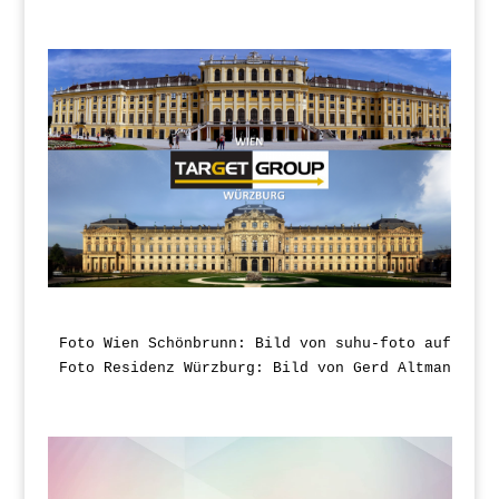
Foto Wien Schönbrunn: Bild von suhu-foto auf Pixa
Foto Residenz Würzburg: Bild von Gerd Altmann auf