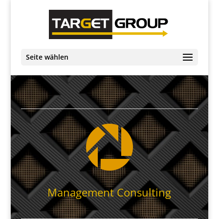
Seite wählen

Management Consulting