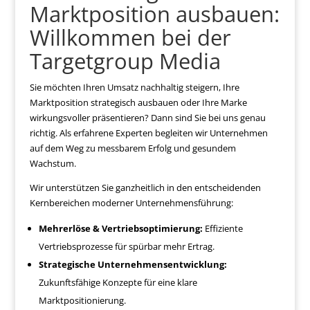
Marktposition ausbauen:
Willkommen bei der
Targetgroup Media
Sie möchten Ihren Umsatz nachhaltig steigern, Ihre
Marktposition strategisch ausbauen oder Ihre Marke
wirkungsvoller präsentieren? Dann sind Sie bei uns genau
richtig. Als erfahrene Experten begleiten wir Unternehmen
auf dem Weg zu messbarem Erfolg und gesundem
Wachstum.
Wir unterstützen Sie ganzheitlich in den entscheidenden
Kernbereichen moderner Unternehmensführung:
Mehrerlöse & Vertriebsoptimierung:
Effiziente
Vertriebsprozesse für spürbar mehr Ertrag.
Strategische Unternehmensentwicklung:
Zukunftsfähige Konzepte für eine klare
Marktpositionierung.