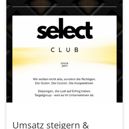
Umsatz steigern &