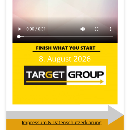
8. August 2026
Impressum & Datenschutzerklärung