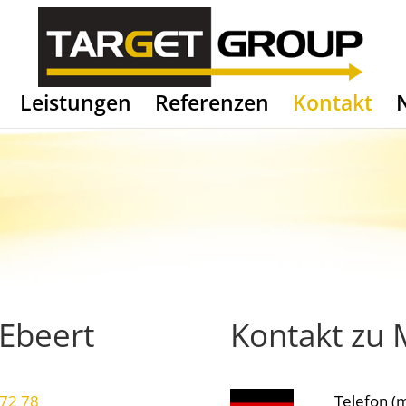
Leistungen
Referenzen
Kontakt
 Ebeert
Kontakt zu 
 72 78
Telefon (m