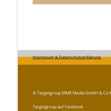
Impressum & Datenschutzerklärung
© Targetgroup MME Media GmbH & Co.
Targetgroup auf Facebook