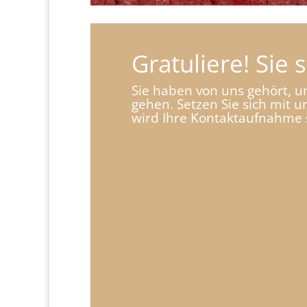
Gratuliere! Sie
Sie haben von uns gehört, u
gehen. Setzen Sie sich mit 
wird Ihre Kontaktaufnahme s