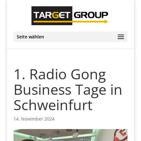
Seite wählen
1. Radio Gong
Business Tage in
Schweinfurt
14. November 2024