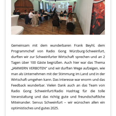
Gemeinsam mit dem wunderbaren Frank Beyhl, dem
Programmchef von Radio Gong Würzburg-Schweinfurt,
durften wir zur Schweinfurter Wirtschaft sprechen und an 2
Tagen über 100 Gäste begrüßen. Auch hier war das Thema
„JAMMERN VERBOTEN“ und wir durften Wege aufzeigen, wie
man als Unternehmen mit der Stimmung im Land und in der
Wirtschaft umgehen kann. Das Interesse war enorm und das
Feedback wunderbar. Vielen Dank auch an das Team von
Radio Gong Schweinfurt/Radio Hashtag für die tolle
Veranstaltung und das richtig gute und freundschaftliche
Miteinander. Servus Schweinfurt – wir wünschen allen ein
optimistisches und gutes 2025.