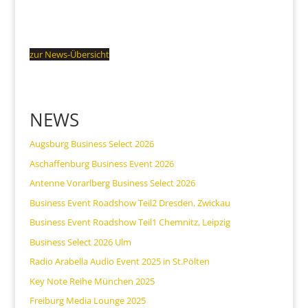
zur News-Übersicht
NEWS
Augsburg Business Select 2026
Aschaffenburg Business Event 2026
Antenne Vorarlberg Business Select 2026
Business Event Roadshow Teil2 Dresden, Zwickau
Business Event Roadshow Teil1 Chemnitz, Leipzig
Business Select 2026 Ulm
Radio Arabella Audio Event 2025 in St.Pölten
Key Note Reihe München 2025
Freiburg Media Lounge 2025