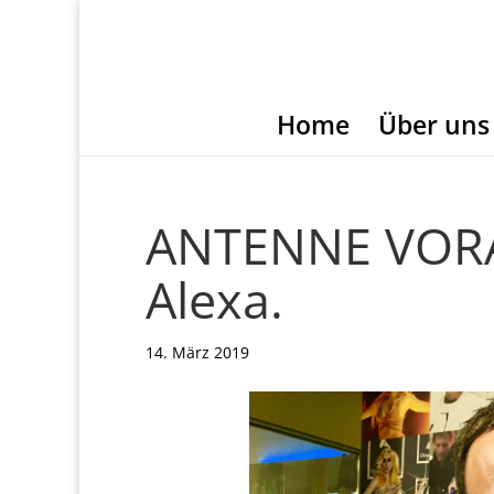
Home
Über uns
ANTENNE VORA
Alexa.
14. März 2019