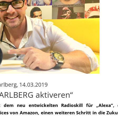
rlberg, 14.03.2019
ARLBERG aktiveren“
em neu entwickelten Radioskill für „Alexa“, 
ces von Amazon, einen weiteren Schritt in die Zuku