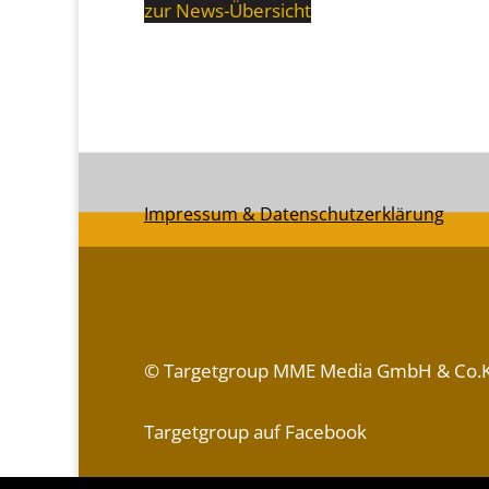
zur News-Übersicht
Impressum & Datenschutzerklärung
© Targetgroup MME Media GmbH & Co.
Targetgroup auf Facebook