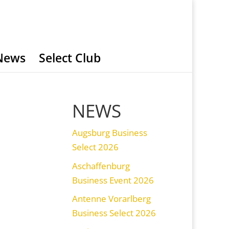
News
Select Club
NEWS
Augsburg Business
Select 2026
Aschaffenburg
Business Event 2026
Antenne Vorarlberg
Business Select 2026