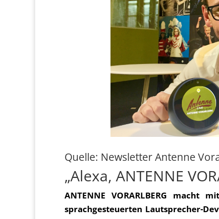
Quelle: Newsletter Antenne Vora
„Alexa, ANTENNE VOR
ANTENNE VORARLBERG macht mit d
sprachgesteuerten Lautsprecher-Devi