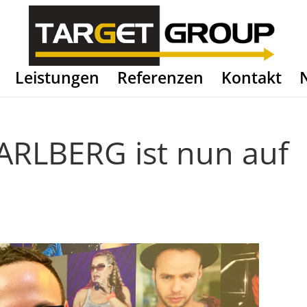
Leistungen
Referenzen
Kontakt
RLBERG ist nun auf