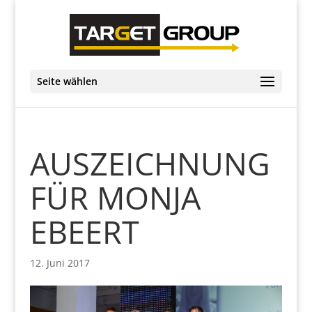
Seite wählen
AUSZEICHNUNG
FÜR MONJA
EBEERT
12. Juni 2017