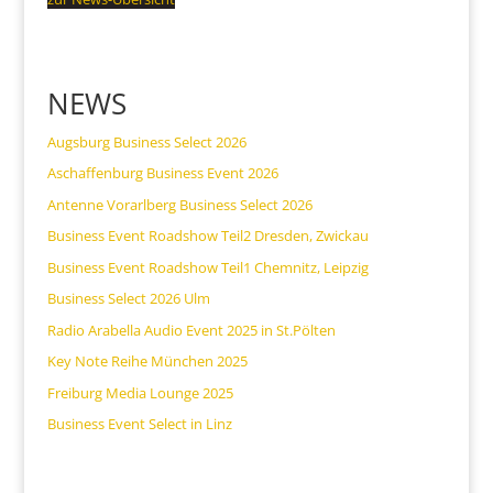
NEWS
Augsburg Business Select 2026
Aschaffenburg Business Event 2026
Antenne Vorarlberg Business Select 2026
Business Event Roadshow Teil2 Dresden, Zwickau
Business Event Roadshow Teil1 Chemnitz, Leipzig
Business Select 2026 Ulm
Radio Arabella Audio Event 2025 in St.Pölten
Key Note Reihe München 2025
Freiburg Media Lounge 2025
Business Event Select in Linz