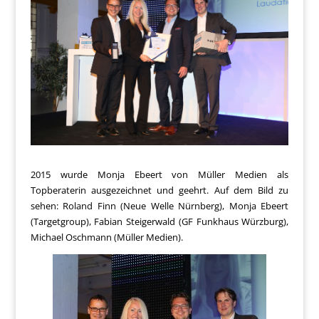
2015 wurde Monja Ebeert von Müller Medien als
Topberaterin ausgezeichnet und geehrt. Auf dem Bild zu
sehen: Roland Finn (Neue Welle Nürnberg), Monja Ebeert
(Targetgroup), Fabian Steigerwald (GF Funkhaus Würzburg),
Michael Oschmann (Müller Medien).