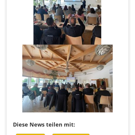
Diese News teilen mit: