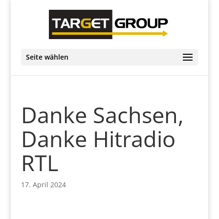
Seite wählen
Danke Sachsen,
Danke Hitradio
RTL
17. April 2024