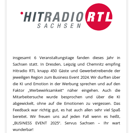
insgesamt 6 Veranstaltungstage fanden dieses Jahr in
Sachsen statt. In Dresden, Leipzig und Chemnitz empfing
Hitradio RTL knapp 450 Gäste und Gewerbetreibende der
jeweiligen Region zum Business Event 2024. Wir durften über
die KI und Emotion in der Werbung sprechen und auf den
Faktor „Werbewirksamkeit“ näher eingehen. Auch die
Mitarbeitersuche wurde besprochen und über die KI
abgewickelt, ohne auf die Emotionen zu vergessen. Das
Feedback war richtig gut, es hat auch allen sehr viel Spaß
bereitet. Wir freuen uns auf jeden Fall wenn es heißt,
„BUSINESS EVENT 2025“. Servus Sachsen – Ihr wart
wunderbar!