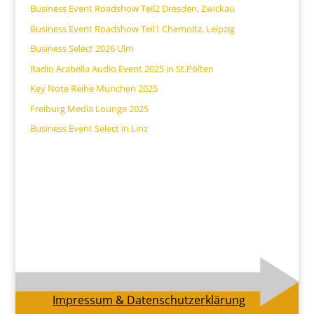
Business Event Roadshow Teil2 Dresden, Zwickau
Business Event Roadshow Teil1 Chemnitz, Leipzig
Business Select 2026 Ulm
Radio Arabella Audio Event 2025 in St.Pölten
Key Note Reihe München 2025
Freiburg Media Lounge 2025
Business Event Select in Linz
Impressum & Datenschutzerklärung