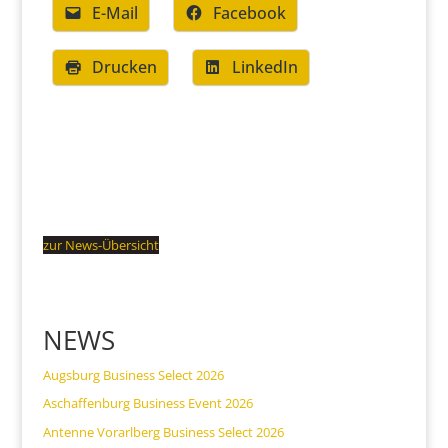
E-Mail
Facebook
Drucken
LinkedIn
zur News-Übersicht
NEWS
Augsburg Business Select 2026
Aschaffenburg Business Event 2026
Antenne Vorarlberg Business Select 2026