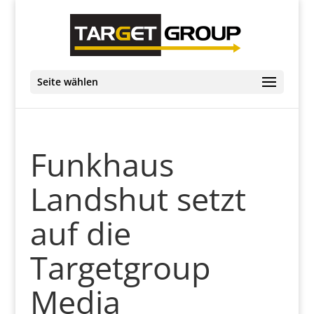
Seite wählen
Funkhaus
Landshut setzt
auf die
Targetgroup
Media