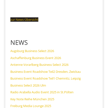
zur News-Übersicht
NEWS
Augsburg Business Select 2026
Aschaffenburg Business Event 2026
Antenne Vorarlberg Business Select 2026
Business Event Roadshow Teil2 Dresden, Zwickau
Business Event Roadshow Teil1 Chemnitz, Leipzig
Business Select 2026 Ulm
Radio Arabella Audio Event 2025 in St.Pölten
Key Note Reihe München 2025
Freiburg Media Lounge 2025