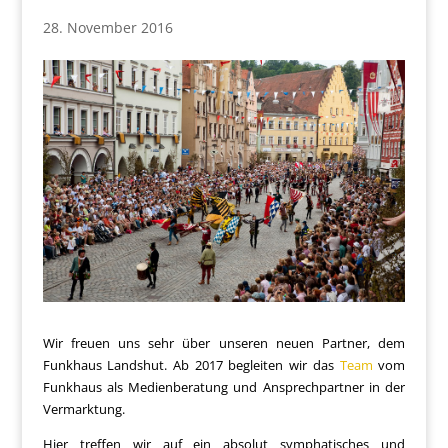
28. November 2016
Wir freuen uns sehr über unseren neuen Partner, dem
Funkhaus Landshut. Ab 2017 begleiten wir das
Team
vom
Funkhaus als Medienberatung und Ansprechpartner in der
Vermarktung.
Hier treffen wir auf ein absolut symphatisches und