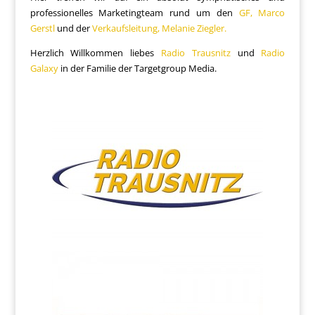
professionelles Marketingteam rund um den
GF, Marco
Gerstl
und der
Verkaufsleitung, Melanie Ziegler.
Herzlich Willkommen liebes
Radio Trausnitz
und
Radio
Galaxy
in der Familie der Targetgroup Media.