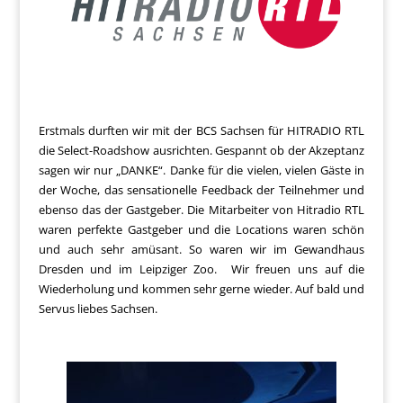
Erstmals durften wir mit der BCS Sachsen für HITRADIO RTL
die Select-Roadshow ausrichten. Gespannt ob der Akzeptanz
sagen wir nur „DANKE“. Danke für die vielen, vielen Gäste in
der Woche, das sensationelle Feedback der Teilnehmer und
ebenso das der Gastgeber. Die Mitarbeiter von Hitradio RTL
waren perfekte Gastgeber und die Locations waren schön
und auch sehr amüsant. So waren wir im Gewandhaus
Dresden und im Leipziger Zoo. Wir freuen uns auf die
Wiederholung und kommen sehr gerne wieder. Auf bald und
Servus liebes Sachsen.