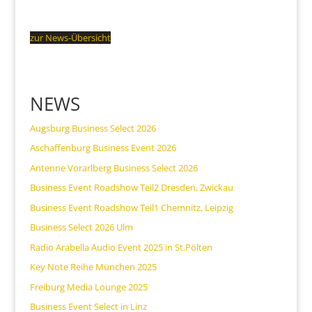
zur News-Übersicht
NEWS
Augsburg Business Select 2026
Aschaffenburg Business Event 2026
Antenne Vorarlberg Business Select 2026
Business Event Roadshow Teil2 Dresden, Zwickau
Business Event Roadshow Teil1 Chemnitz, Leipzig
Business Select 2026 Ulm
Radio Arabella Audio Event 2025 in St.Pölten
Key Note Reihe München 2025
Freiburg Media Lounge 2025
Business Event Select in Linz