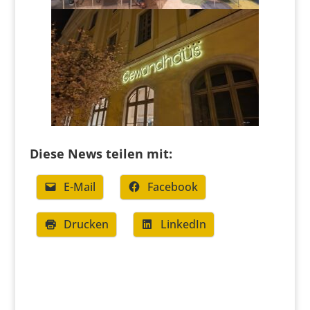
Diese News teilen mit:
E-Mail
Facebook
Drucken
LinkedIn