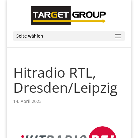
Seite wählen
Hitradio RTL,
Dresden/Leipzig
14. April 2023