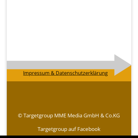
Impressum & Datenschutzerklärung
© Targetgroup MME Media GmbH & Co.KG
Targetgroup auf Facebook