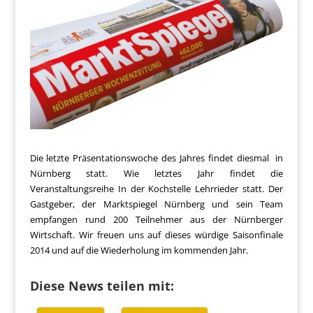
Die letzte Präsentationswoche des Jahres findet diesmal in
Nürnberg statt. Wie letztes Jahr findet die
Veranstaltungsreihe In der Kochstelle Lehrrieder statt. Der
Gastgeber, der Marktspiegel Nürnberg und sein Team
empfangen rund 200 Teilnehmer aus der Nürnberger
Wirtschaft. Wir freuen uns auf dieses würdige Saisonfinale
2014 und auf die Wiederholung im kommenden Jahr.
Diese News teilen mit: