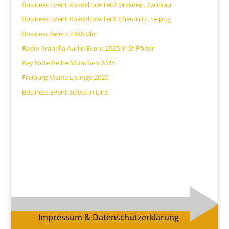
Business Event Roadshow Teil2 Dresden, Zwickau
Business Event Roadshow Teil1 Chemnitz, Leipzig
Business Select 2026 Ulm
Radio Arabella Audio Event 2025 in St.Pölten
Key Note Reihe München 2025
Freiburg Media Lounge 2025
Business Event Select in Linz
Impressum & Datenschutzerklärung