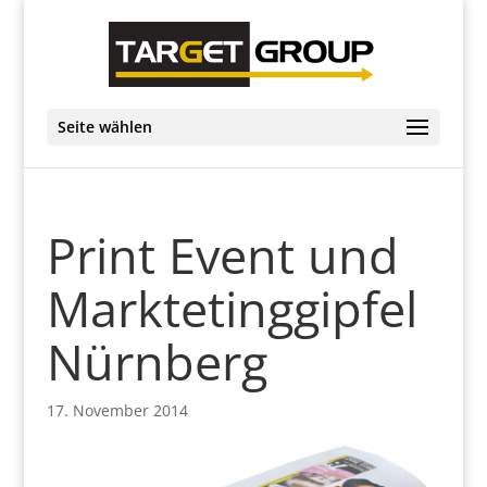
Seite wählen
Print Event und
Marktetinggipfel
Nürnberg
17. November 2014