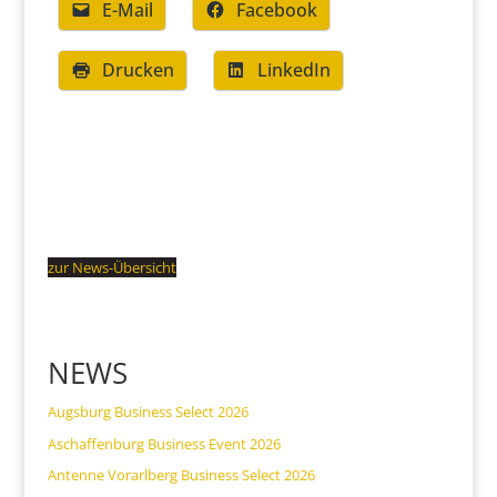
E-Mail
Facebook
Drucken
LinkedIn
zur News-Übersicht
NEWS
Augsburg Business Select 2026
Aschaffenburg Business Event 2026
Antenne Vorarlberg Business Select 2026