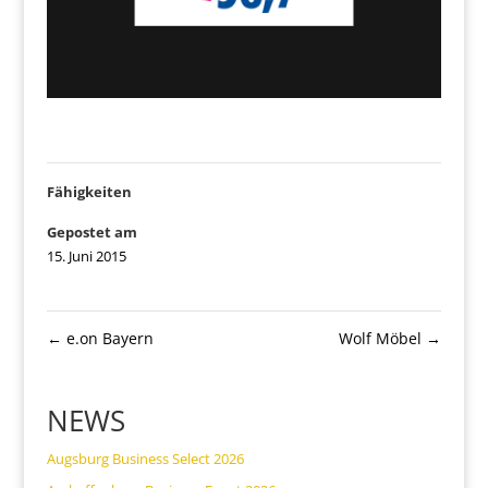
Fähigkeiten
Gepostet am
15. Juni 2015
←
e.on Bayern
Wolf Möbel
→
NEWS
Augsburg Business Select 2026