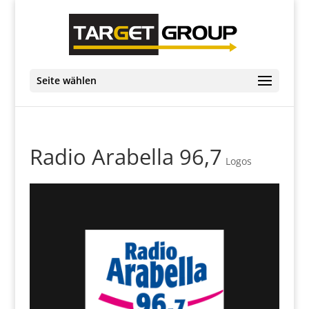
Seite wählen
Radio Arabella 96,7
Logos