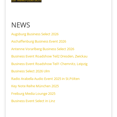
NEWS
Augsburg Business Select 2026
Aschaffenburg Business Event 2026
Antenne Vorarlberg Business Select 2026
Business Event Roadshow Teil2 Dresden, Zwickau
Business Event Roadshow Teil1 Chemnitz, Leipzig
Business Select 2026 Ulm
Radio Arabella Audio Event 2025 in St.Pölten
Key Note Reihe München 2025
Freiburg Media Lounge 2025
Business Event Select in Linz