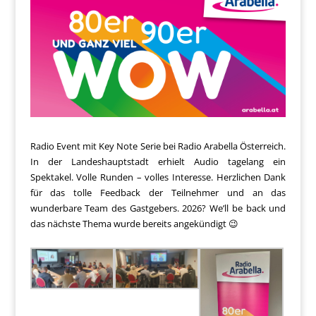
Radio Event mit Key Note Serie bei Radio Arabella Österreich.
In der Landeshauptstadt erhielt Audio tagelang ein
Spektakel. Volle Runden – volles Interesse. Herzlichen Dank
für das tolle Feedback der Teilnehmer und an das
wunderbare Team des Gastgebers. 2026? We’ll be back und
das nächste Thema wurde bereits angekündigt 😉