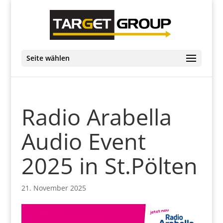
Seite wählen
Radio Arabella
Audio Event
2025 in St.Pölten
21. November 2025