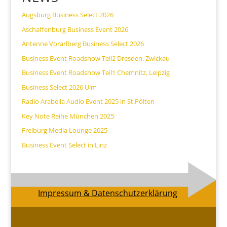
Augsburg Business Select 2026
Aschaffenburg Business Event 2026
Antenne Vorarlberg Business Select 2026
Business Event Roadshow Teil2 Dresden, Zwickau
Business Event Roadshow Teil1 Chemnitz, Leipzig
Business Select 2026 Ulm
Radio Arabella Audio Event 2025 in St.Pölten
Key Note Reihe München 2025
Freiburg Media Lounge 2025
Business Event Select in Linz
Impressum & Datenschutzerklärung