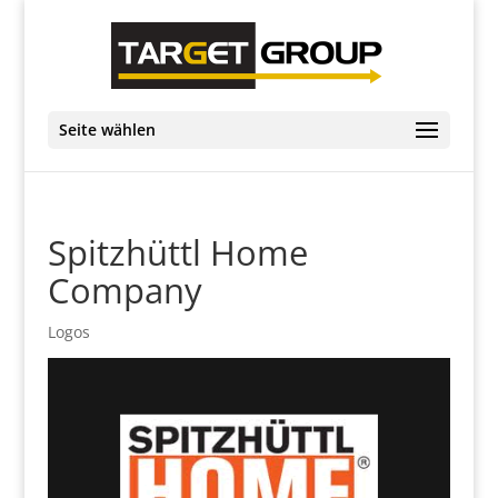
Seite wählen
Spitzhüttl Home
Company
Logos