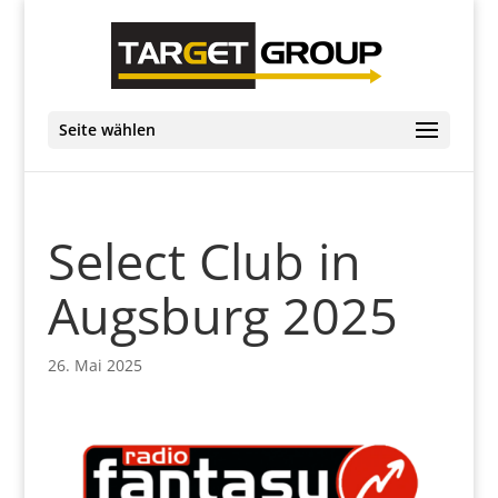
Seite wählen
Select Club in
Augsburg 2025
26. Mai 2025