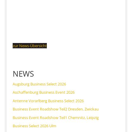
zur News-Übersicht
NEWS
Augsburg Business Select 2026
Aschaffenburg Business Event 2026
Antenne Vorarlberg Business Select 2026
Business Event Roadshow Teil2 Dresden, Zwickau
Business Event Roadshow Teil1 Chemnitz, Leipzig
Business Select 2026 Ulm