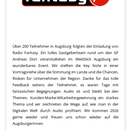
Über 200 Teilnehmer in Augsburg folgten der Einladung von
Radio Fantasy. Ein tolles Gastgeberteam rund um den GF
Andreas Dürr veranstalteten im Weitblick Augsburg ein
wunderbares Event. Wir stellten die Key Note in einer
Vortragsreihe über die Stimmung im Lande und die Chancen,
Risiken für Unternehmen der Region. Danke für das tolle
Feedback seitens der Teilnehmer, es waren Tage mit
fantasischen Begegnungen. Audio ist und bleibt bei den
Themen, Kunden-Marke-Mitarbeitergewinnung ein starkes
Thema und wir zeichneten die Wege auf, wie man in der
Digitalen Welt durch Audio profitiert. Wir kommen 2026
gerne wieder und freuen uns schon wieder auf die
AugsburgerInnen.