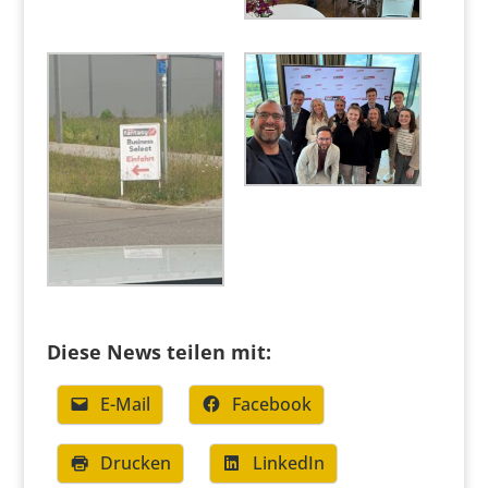
Diese News teilen mit:
E-Mail
Facebook
Drucken
LinkedIn