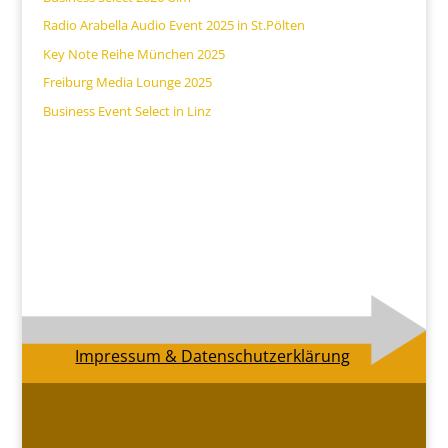
Radio Arabella Audio Event 2025 in St.Pölten
Key Note Reihe München 2025
Freiburg Media Lounge 2025
Business Event Select in Linz
Impressum & Datenschutzerklärung