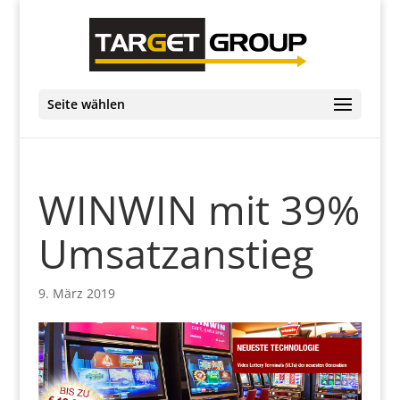
Seite wählen
WINWIN mit 39%
Umsatzanstieg
9. März 2019