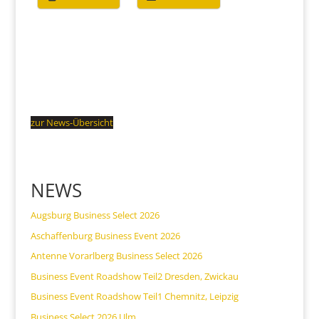
zur News-Übersicht
NEWS
Augsburg Business Select 2026
Aschaffenburg Business Event 2026
Antenne Vorarlberg Business Select 2026
Business Event Roadshow Teil2 Dresden, Zwickau
Business Event Roadshow Teil1 Chemnitz, Leipzig
Business Select 2026 Ulm