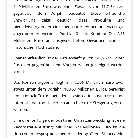
4,49 Milliarden Euro, was einen Zuwachs von 11,7 Prozent
gegenüber dem Vorjahr bedeutet. Diese erfreuliche
Entwicklung zeigt deutlich, dass Produkte und
Dienstleistungen der einzelnen Unternehmen am Markt gut
angenommen werden. Positiv für die Kunden: Die 3,15
Milliarden Euro an ausgeschütteten Gewinnen sind ein
historischer Höchststand.
Ebenso erfreulich ist der Betriebserfolg von 143,95 Millionen
Euro, der gegenüber dem Vorjahr weiter gesteigert werden
konnte.
Das Konzernergebnis liegt mit 92,66 Millionen Euro zwar
etwas unter dem Vorjahr (100,63 Millionen Euro), bereinigt
um Einmaleffekte bei den Casinos in Österreich und
International konnte jedoch auch hier eine Steigerung erzielt
werden.
Eine direkte Folge der positiven Umsatzentwicklung ist eine
Rekordsteuerleistung: Mit über 620 Millionen Euro ist die
Unternehmensgruppe einer der der größten Steuerzahler