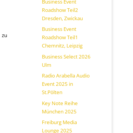
Business Event
Roadshow Teil2
Dresden, Zwickau
Business Event
 zu
Roadshow Teil1
Chemnitz, Leipzig
Business Select 2026
Ulm
Radio Arabella Audio
Event 2025 in
St.Pölten
Key Note Reihe
München 2025
Freiburg Media
Lounge 2025