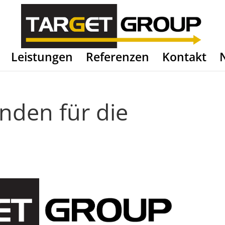
Leistungen
Referenzen
Kontakt
nden für die