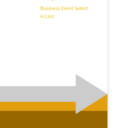
Business Event Select
in Linz