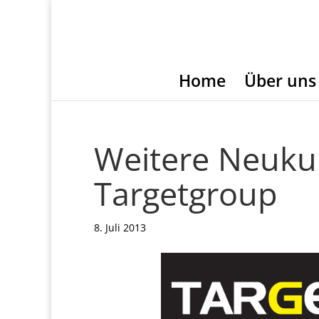
Home
Über uns
Weitere Neuku
Targetgroup
8. Juli 2013