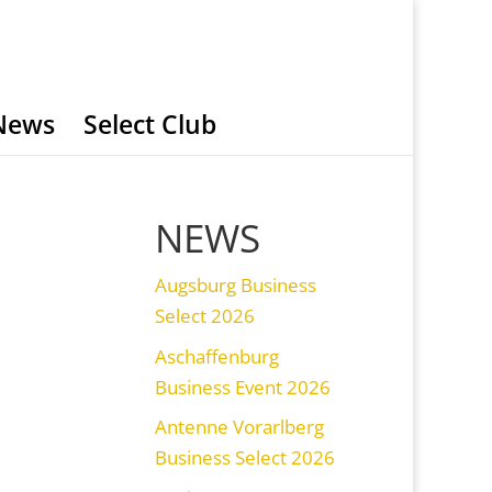
News
Select Club
NEWS
Augsburg Business
Select 2026
Aschaffenburg
Business Event 2026
Antenne Vorarlberg
Business Select 2026