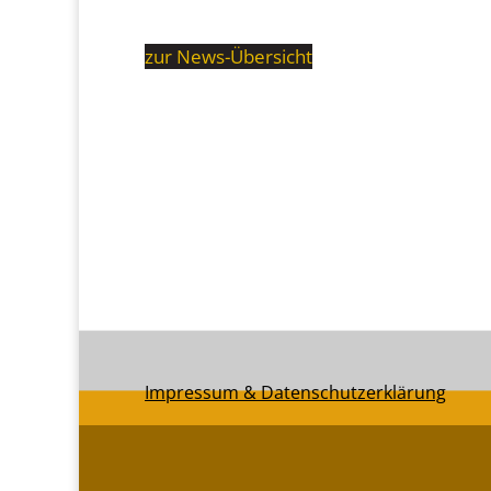
zur News-Übersicht
Impressum & Datenschutzerklärung